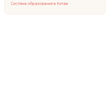
Система образования в Китае