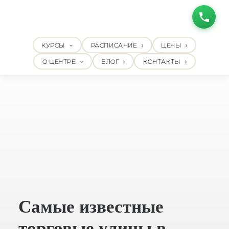
КУРСЫ
РАСПИСАНИЕ
ЦЕНЫ
О ЦЕНТРЕ
БЛОГ
КОНТАКТЫ
Самые известные
торговые улицы в