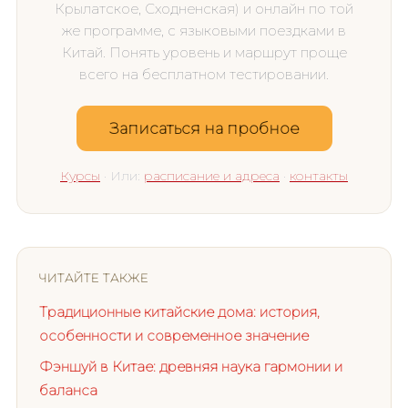
Крылатское, Сходненская) и онлайн по той
же программе, с языковыми поездками в
Китай. Понять уровень и маршрут проще
всего на бесплатном тестировании.
Записаться на пробное
Курсы
· Или:
расписание и адреса
·
контакты
ЧИТАЙТЕ ТАКЖЕ
Традиционные китайские дома: история,
особенности и современное значение
Фэншуй в Китае: древняя наука гармонии и
баланса