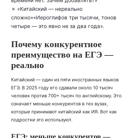
времени нет. Зачем добавлять?»
✗ «Китайский — нереально
сложно»
«Иероглифов три тысячи, тонов
четыре — это явно не за два года».
Почему конкурентное
преимущество на ЕГЭ —
реально
Китайский — один из пяти иностранных языков
ЕГЭ. В 2025 году его сдавали около 10 тысяч
человек против 700+ тысяч по английскому. Это
означает меньше конкурентов в тех вузах,
которые принимают китайский как ИЯ. Вот как
подростки это используют.
ЕГЭ: меньше конкурентов —