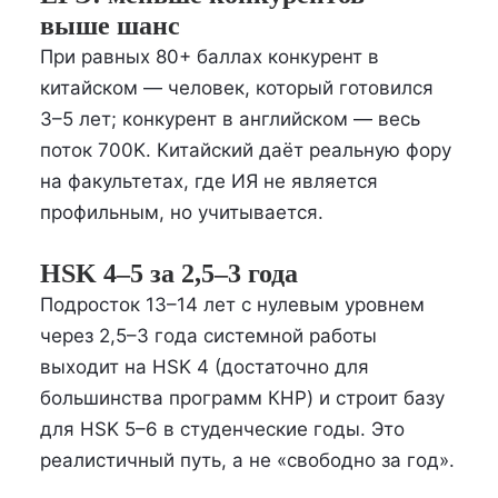
выше шанс
При равных 80+ баллах конкурент в
китайском — человек, который готовился
3–5 лет; конкурент в английском — весь
поток 700K. Китайский даёт реальную фору
на факультетах, где ИЯ не является
профильным, но учитывается.
HSK 4–5 за 2,5–3 года
Подросток 13–14 лет с нулевым уровнем
через 2,5–3 года системной работы
выходит на HSK 4 (достаточно для
большинства программ КНР) и строит базу
для HSK 5–6 в студенческие годы. Это
реалистичный путь, а не «свободно за год».