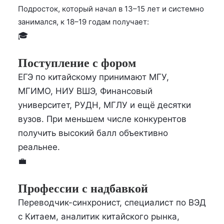
Подросток, который начал в 13–15 лет и системно
занимался, к 18–19 годам получает:
🎓
Поступление с фором
ЕГЭ по китайскому принимают МГУ,
МГИМО, НИУ ВШЭ, Финансовый
университет, РУДН, МГЛУ и ещё десятки
вузов. При меньшем числе конкурентов
получить высокий балл объективно
реальнее.
💼
Профессии с надбавкой
Переводчик-синхронист, специалист по ВЭД
с Китаем, аналитик китайского рынка,