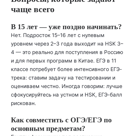
чаще всего
В 15 лет — уже поздно начинать?
Нет. Подросток 15–16 лет с нулевым
уровнем через 2–3 года выходит на HSK 3–
4 — это реально для поступления в Россию
и для первых программ в Китае. ЕГЭ в 11
классе потребует более интенсивного ЕГЭ-
трека: ставим задачу на тестировании и
оцениваем честно. Иногда говорим: лучше
сфокусируйтесь на устном и HSK, ЕГЭ-балл
рискован.
Как совместить с ОГЭ/ЕГЭ по
основным предметам?