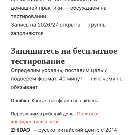
домашней практики — обсуждаем на
тестировании.
Запись на 2026/27 открыта — группы
заполняются
Запишитесь на бесплатное
тестирование
Определим уровень, поставим цель и
подберём формат. 40 минут — ни к чему не
обязывает.
Ошибка:
Контактная форма не найдена.
Перезвоним в рабочий день ·
Политика
конфиденциальности
ZHIDAO
— русско-китайский центр с 2014