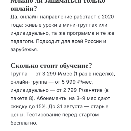
Можно ли заниматься только
онлайн?
Да, онлайн-направление работает с 2020
года: живые уроки в мини-группах или
индивидуально, та же программа и те же
педагоги. Подходит для всей России и
зарубежья.
Сколько стоит обучение?
Группа — от 3 299 ₽/мес (1 раз в неделю),
онлайн-группа — от 5 999 ₽/мес,
индивидуально — от 2 799 ₽/занятие (в
пакете 8). Абонементы на 3–9 мес дают
скидку до 15%. До 31 августа — старые
цены. Тестирование перед стартом
бесплатно.