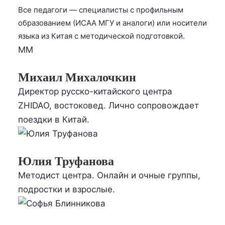
Все педагоги — специалисты с профильным
образованием (ИСАА МГУ и аналоги) или носители
языка из Китая с методической подготовкой.
ММ
Михаил Михалочкин
Директор русско-китайского центра
ZHIDAO, востоковед. Лично сопровождает
поездки в Китай.
Юлия Труфанова
Методист центра. Онлайн и очные группы,
подростки и взрослые.