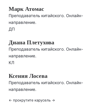
Марк Атомас
Преподаватель китайского. Онлайн-
направление.
ДП
Диана Плетухова
Преподаватель китайского. Онлайн-
направление.
КЛ
Ксения Лосева
Преподаватель китайского. Онлайн-
направление.
← прокрутите карусель →