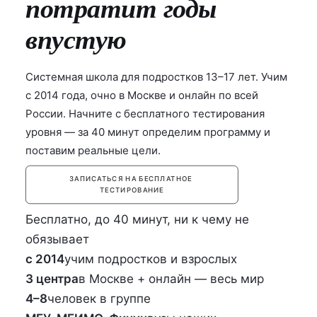
потратит годы
впустую
Системная школа для подростков 13–17 лет. Учим
с 2014 года, очно в Москве и онлайн по всей
России. Начните с бесплатного тестирования
уровня — за 40 минут определим программу и
поставим реальные цели.
ЗАПИСАТЬСЯ НА БЕСПЛАТНОЕ 
ТЕСТИРОВАНИЕ
Бесплатно, до 40 минут, ни к чему не
обязывает
с 2014
учим подростков и взрослых
3 центра
в Москве + онлайн — весь мир
4–8
человек в группе