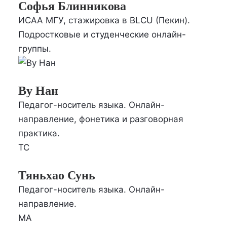
Софья Блинникова
ИСАА МГУ, стажировка в BLCU (Пекин).
Подростковые и студенческие онлайн-
группы.
Ву Нан
Педагог-носитель языка. Онлайн-
направление, фонетика и разговорная
практика.
ТС
Тяньхао Сунь
Педагог-носитель языка. Онлайн-
направление.
МА