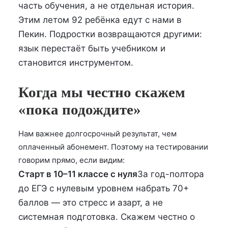
часть обучения, а не отдельная история.
Этим летом 92 ребёнка едут с нами в
Пекин. Подростки возвращаются другими:
язык перестаёт быть учебником и
становится инструментом.
Когда мы честно скажем
«пока подождите»
Нам важнее долгосрочный результат, чем
оплаченный абонемент. Поэтому на тестировании
говорим прямо, если видим:
Старт в 10–11 классе с нуля
За год-полтора
до ЕГЭ с нулевым уровнем набрать 70+
баллов — это стресс и азарт, а не
системная подготовка. Скажем честно о