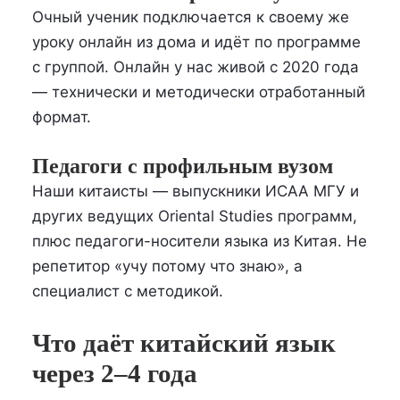
Очный ученик подключается к своему же
уроку онлайн из дома и идёт по программе
с группой. Онлайн у нас живой с 2020 года
— технически и методически отработанный
формат.
Педагоги с профильным вузом
Наши китаисты — выпускники ИСАА МГУ и
других ведущих Oriental Studies программ,
плюс педагоги-носители языка из Китая. Не
репетитор «учу потому что знаю», а
специалист с методикой.
Что даёт китайский язык
через 2–4 года