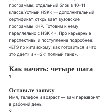
программы: отдельный блок в 10–11
классе.Устный HSKK — дополнительный
сертификат, открывает вузовские
программы КНР. Готовим к нему
параллельно с HSK 4+. Про карьерные
перспективы и поступление подробнее:
«ЕГЭ по китайскому: как готовиться и что
это даёт»
и
«HSK: полный гайд»
.
Как начать: четыре шага
1
Оставьте заявку
Имя, телефон и возраст — вам перезвонят
в рабочий день.
2