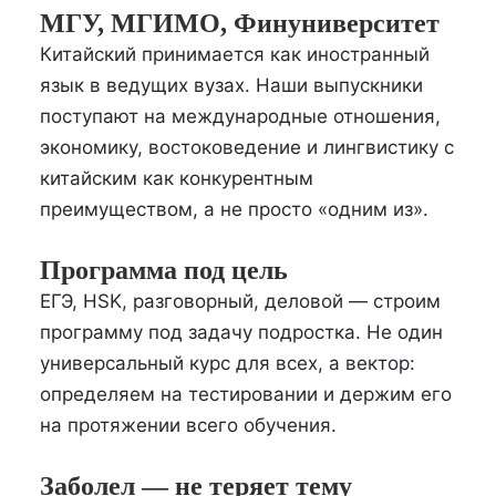
МГУ, МГИМО, Финуниверситет
Китайский принимается как иностранный
язык в ведущих вузах. Наши выпускники
поступают на международные отношения,
экономику, востоковедение и лингвистику с
китайским как конкурентным
преимуществом, а не просто «одним из».
Программа под цель
ЕГЭ, HSK, разговорный, деловой — строим
программу под задачу подростка. Не один
универсальный курс для всех, а вектор:
определяем на тестировании и держим его
на протяжении всего обучения.
Заболел — не теряет тему