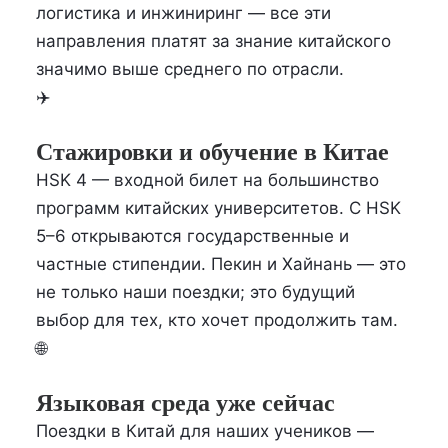
логистика и инжиниринг — все эти
направления платят за знание китайского
значимо выше среднего по отрасли.
✈️
Стажировки и обучение в Китае
HSK 4 — входной билет на большинство
программ китайских университетов. С HSK
5–6 открываются государственные и
частные стипендии. Пекин и Хайнань — это
не только наши поездки; это будущий
выбор для тех, кто хочет продолжить там.
🌐
Языковая среда уже сейчас
Поездки в Китай для наших учеников —