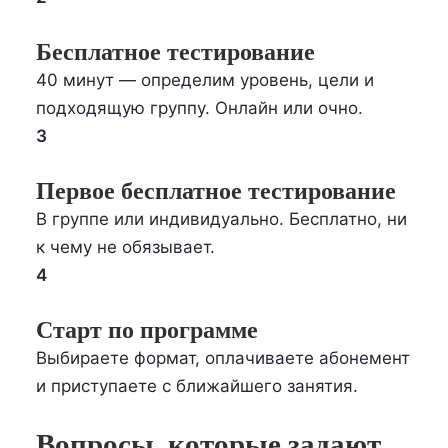
Бесплатное тестирование
40 минут — определим уровень, цели и
подходящую группу. Онлайн или очно.
3
Первое бесплатное тестирование
В группе или индивидуально. Бесплатно, ни
к чему не обязывает.
4
Старт по программе
Выбираете формат, оплачиваете абонемент
и приступаете с ближайшего занятия.
Вопросы, которые задают