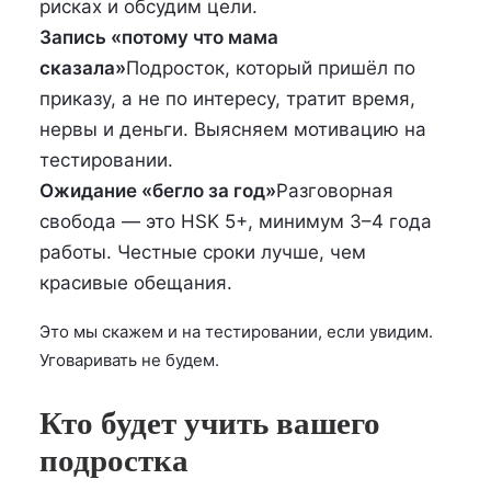
рисках и обсудим цели.
Запись «потому что мама
сказала»
Подросток, который пришёл по
приказу, а не по интересу, тратит время,
нервы и деньги. Выясняем мотивацию на
тестировании.
Ожидание «бегло за год»
Разговорная
свобода — это HSK 5+, минимум 3–4 года
работы. Честные сроки лучше, чем
красивые обещания.
Это мы скажем и на тестировании, если увидим.
Уговаривать не будем.
Кто будет учить вашего
подростка